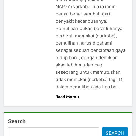
NAPZA/Narkoba bila ia ingin
benar-benar sembuh dari
penyakit kecanduannya.
Pemulihan bukan berarti hanya
berhenti memakai (narkoba),
pemulihan harus dipahami
sebagai sebuah penciptaan gaya
hidup baru, dengan demikian
akan lebih mudah bagi
seseorang untuk memutuskan
tidak memakai (narkoba) lagi. Di
dalam pemulihan ada tiga hal…
Read More
Search
SEARCH