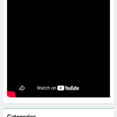
Categories