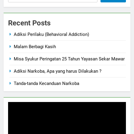
Recent Posts
Adiksi Perilaku (Behavioral Addiction)
Malam Berbagi Kasih
Misa Syukur Peringatan 25 Tahun Yayasan Sekar Mawar
Adiksi Narkoba, Apa yang harus Dilakukan ?
Tanda-tanda Kecanduan Narkoba