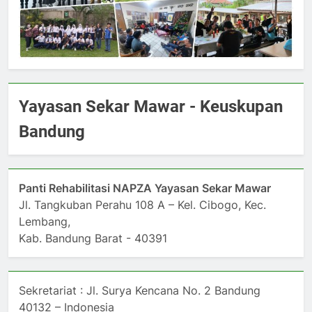
Yayasan Sekar Mawar - Keuskupan
Bandung
Panti Rehabilitasi NAPZA Yayasan Sekar Mawar
Jl. Tangkuban Perahu 108 A – Kel. Cibogo, Kec.
Lembang,
Kab. Bandung Barat - 40391
Sekretariat : Jl. Surya Kencana No. 2 Bandung
40132 – Indonesia