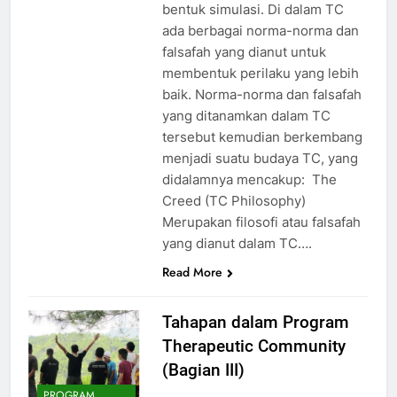
bentuk simulasi. Di dalam TC
ada berbagai norma-norma dan
falsafah yang dianut untuk
membentuk perilaku yang lebih
baik. Norma-norma dan falsafah
yang ditanamkan dalam TC
tersebut kemudian berkembang
menjadi suatu budaya TC, yang
didalamnya mencakup: The
Creed (TC Philosophy)
Merupakan filosofi atau falsafah
yang dianut dalam TC….
Read More
Tahapan dalam Program
Therapeutic Community
(Bagian III)
PROGRAM