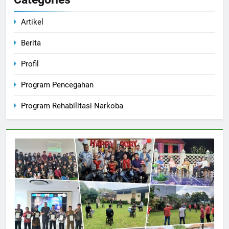
Artikel
Berita
Profil
Program Pencegahan
Program Rehabilitasi Narkoba