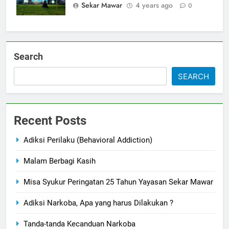
Sekar Mawar
4 years ago
0
Search
SEARCH
Recent Posts
Adiksi Perilaku (Behavioral Addiction)
Malam Berbagi Kasih
Misa Syukur Peringatan 25 Tahun Yayasan Sekar Mawar
Adiksi Narkoba, Apa yang harus Dilakukan ?
Tanda-tanda Kecanduan Narkoba