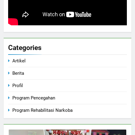
Categories
Artikel
Berita
Profil
Program Pencegahan
Program Rehabilitasi Narkoba