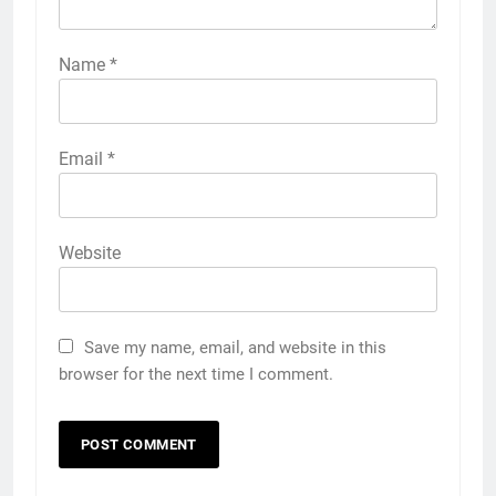
Name
*
Email
*
Website
Save my name, email, and website in this
browser for the next time I comment.