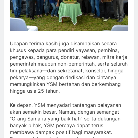
Ucapan terima kasih juga disampaikan secara
khusus kepada para pendiri yayasan, pembina,
pengawas, pengurus, donatur, relawan, mitra kerja
pemerintah maupun non-pemerintah, serta seluruh
tim pelaksana—dari sekretariat, konselor, hingga
pekarya—yang dengan dedikasi dan cintanya
memungkinkan YSM bertahan dan berkembang
hingga usia 25 tahun.
Ke depan, YSM menyadari tantangan pelayanan
akan semakin besar. Namun, dengan semangat
“Orang Samaria yang baik hati” serta dukungan
banyak pihak, YSM percaya dapat terus
membawa dampak positif bagi masyarakat.