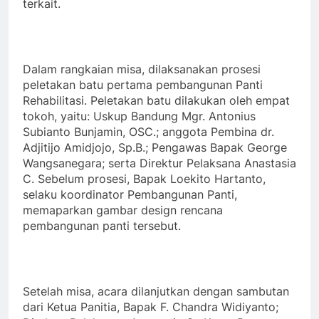
terkait.
Dalam rangkaian misa, dilaksanakan prosesi
peletakan batu pertama pembangunan Panti
Rehabilitasi. Peletakan batu dilakukan oleh empat
tokoh, yaitu: Uskup Bandung Mgr. Antonius
Subianto Bunjamin, OSC.; anggota Pembina dr.
Adjitijo Amidjojo, Sp.B.; Pengawas Bapak George
Wangsanegara; serta Direktur Pelaksana Anastasia
C. Sebelum prosesi, Bapak Loekito Hartanto,
selaku koordinator Pembangunan Panti,
memaparkan gambar design rencana
pembangunan panti tersebut.
Setelah misa, acara dilanjutkan dengan sambutan
dari Ketua Panitia, Bapak F. Chandra Widiyanto;