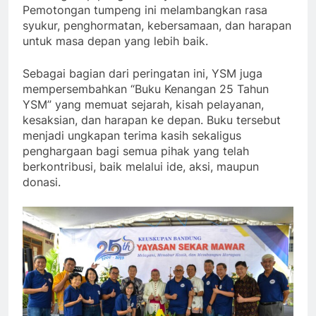
Pemotongan tumpeng ini melambangkan rasa
syukur, penghormatan, kebersamaan, dan harapan
untuk masa depan yang lebih baik.
Sebagai bagian dari peringatan ini, YSM juga
mempersembahkan “Buku Kenangan 25 Tahun
YSM” yang memuat sejarah, kisah pelayanan,
kesaksian, dan harapan ke depan. Buku tersebut
menjadi ungkapan terima kasih sekaligus
penghargaan bagi semua pihak yang telah
berkontribusi, baik melalui ide, aksi, maupun
donasi.