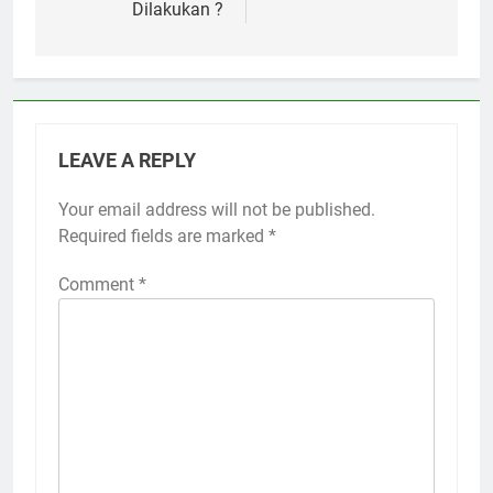
Dilakukan ?
LEAVE A REPLY
Your email address will not be published.
Required fields are marked
*
Comment
*