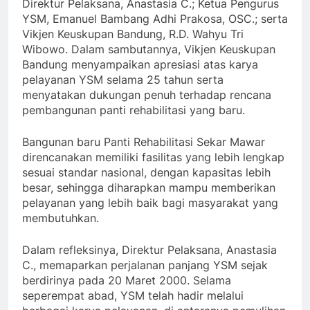
Direktur Pelaksana, Anastasia C.; Ketua Pengurus
YSM, Emanuel Bambang Adhi Prakosa, OSC.; serta
Vikjen Keuskupan Bandung, R.D. Wahyu Tri
Wibowo. Dalam sambutannya, Vikjen Keuskupan
Bandung menyampaikan apresiasi atas karya
pelayanan YSM selama 25 tahun serta
menyatakan dukungan penuh terhadap rencana
pembangunan panti rehabilitasi yang baru.
Bangunan baru Panti Rehabilitasi Sekar Mawar
direncanakan memiliki fasilitas yang lebih lengkap
sesuai standar nasional, dengan kapasitas lebih
besar, sehingga diharapkan mampu memberikan
pelayanan yang lebih baik bagi masyarakat yang
membutuhkan.
Dalam refleksinya, Direktur Pelaksana, Anastasia
C., memaparkan perjalanan panjang YSM sejak
berdirinya pada 20 Maret 2000. Selama
seperempat abad, YSM telah hadir melalui