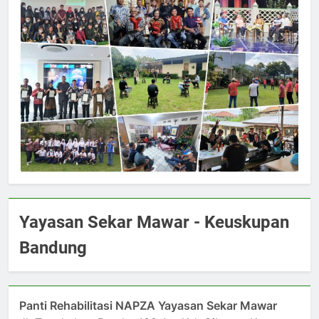
Yayasan Sekar Mawar - Keuskupan
Bandung
Panti Rehabilitasi NAPZA Yayasan Sekar Mawar