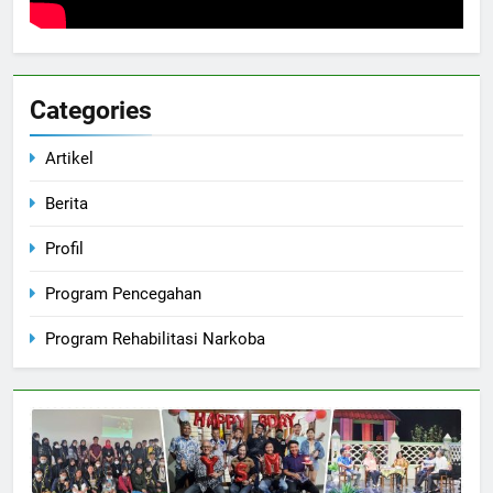
Categories
Artikel
Berita
Profil
Program Pencegahan
Program Rehabilitasi Narkoba