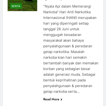
“Nyala Api dalam Memerangi
BERITA
Narkoba“ Hari Anti Narkotika
Internasional (HANI) merupakan
hari yang diperingati setiap
tanggal 26 Juni untuk
menggugah kesadaran
masyarakat akan bahaya
penyalahgunaan & peredaran
gelap narkotika. Masalah
narkoba kian hari semakin
bertambah banyak dan memakan
korban yang sebagian besar
adalah generasi muda. Sebagai
bentuk keprihatinan pada
penyalahgunaan & peredaran
gelap narkoba serta…
Read More