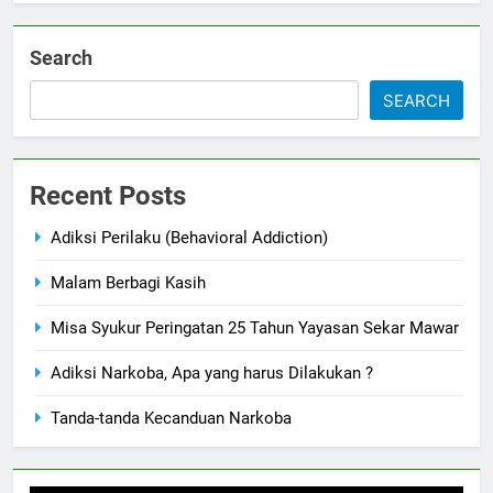
Search
SEARCH
Recent Posts
Adiksi Perilaku (Behavioral Addiction)
Malam Berbagi Kasih
Misa Syukur Peringatan 25 Tahun Yayasan Sekar Mawar
Adiksi Narkoba, Apa yang harus Dilakukan ?
Tanda-tanda Kecanduan Narkoba