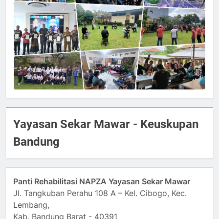
Yayasan Sekar Mawar - Keuskupan
Bandung
Panti Rehabilitasi NAPZA Yayasan Sekar Mawar
Jl. Tangkuban Perahu 108 A – Kel. Cibogo, Kec.
Lembang,
Kab. Bandung Barat - 40391