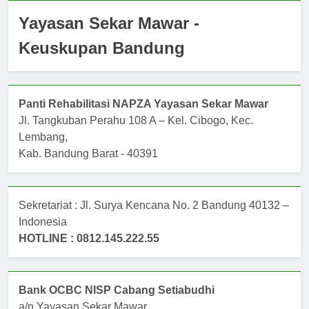
Yayasan Sekar Mawar -
Keuskupan Bandung
Panti Rehabilitasi NAPZA Yayasan Sekar Mawar
Jl. Tangkuban Perahu 108 A – Kel. Cibogo, Kec.
Lembang,
Kab. Bandung Barat - 40391
Sekretariat : Jl. Surya Kencana No. 2 Bandung 40132 –
Indonesia
HOTLINE : 0812.145.222.55
Bank OCBC NISP Cabang Setiabudhi
a/n Yayasan Sekar Mawar