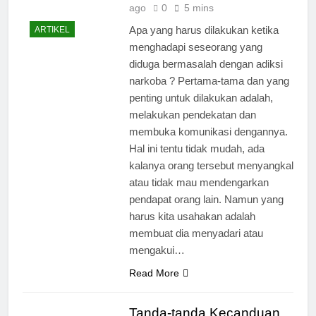
ago
0
5 mins
Apa yang harus dilakukan ketika
ARTIKEL
menghadapi seseorang yang
diduga bermasalah dengan adiksi
narkoba ? Pertama-tama dan yang
penting untuk dilakukan adalah,
melakukan pendekatan dan
membuka komunikasi dengannya.
Hal ini tentu tidak mudah, ada
kalanya orang tersebut menyangkal
atau tidak mau mendengarkan
pendapat orang lain. Namun yang
harus kita usahakan adalah
membuat dia menyadari atau
mengakui…
Read More
Tanda-tanda Kecanduan