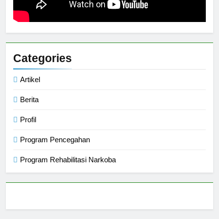
Categories
Artikel
Berita
Profil
Program Pencegahan
Program Rehabilitasi Narkoba