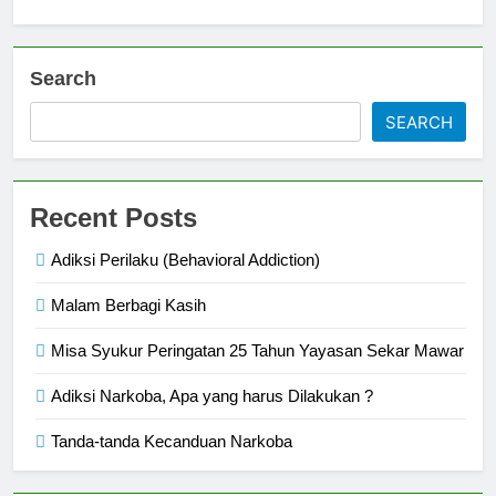
Search
SEARCH
Recent Posts
Adiksi Perilaku (Behavioral Addiction)
Malam Berbagi Kasih
Misa Syukur Peringatan 25 Tahun Yayasan Sekar Mawar
Adiksi Narkoba, Apa yang harus Dilakukan ?
Tanda-tanda Kecanduan Narkoba